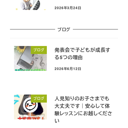
2026年3月24日
投稿日
ブログ
発表会で子どもが成長す
ブログ
る5つの理由
2026年6月12日
投稿日
人見知りのお子さまでも
ブログ
大丈夫です｜安心して体
験レッスンにお越しくださ
い