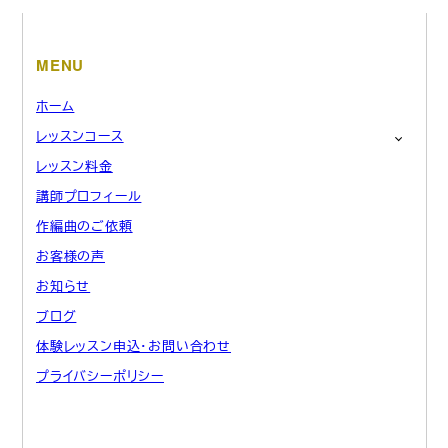
MENU
ホーム
レッスンコース
レッスン料金
講師プロフィール
作編曲のご依頼
お客様の声
お知らせ
ブログ
体験レッスン申込・お問い合わせ
プライバシーポリシー