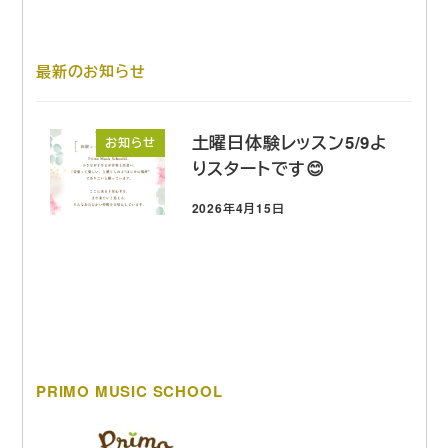
最新のお知らせ
土曜日体験レッスン5/9よ
お知らせ
りスタートです😊
2026年4月15日
投稿日
PRIMO MUSIC SCHOOL