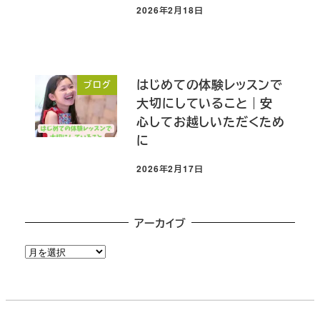
2026年2月18日
投稿日
はじめての体験レッスンで
ブログ
大切にしていること｜安
心してお越しいただくため
に
2026年2月17日
投稿日
アーカイブ
ア
ー
カ
イ
ブ