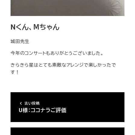
Nくん、Ⅿちゃん
城田先生
今年のコンサートもありがとうございました。
きらきら星はとても素敵なアレンジで楽しかったで
す！
古い投稿
U様：ココナラご評価