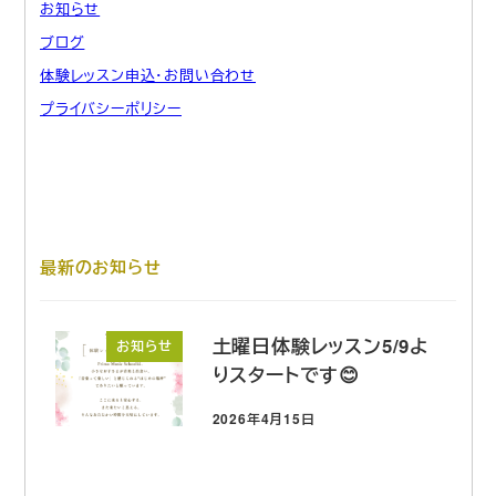
お知らせ
ブログ
体験レッスン申込・お問い合わせ
プライバシーポリシー
最新のお知らせ
土曜日体験レッスン5/9よ
お知らせ
りスタートです😊
2026年4月15日
投稿日