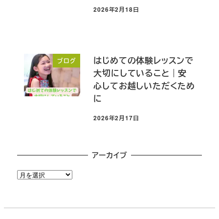
2026年2月18日
投稿日
はじめての体験レッスンで
ブログ
大切にしていること｜安
心してお越しいただくため
に
2026年2月17日
投稿日
アーカイブ
ア
ー
カ
イ
ブ