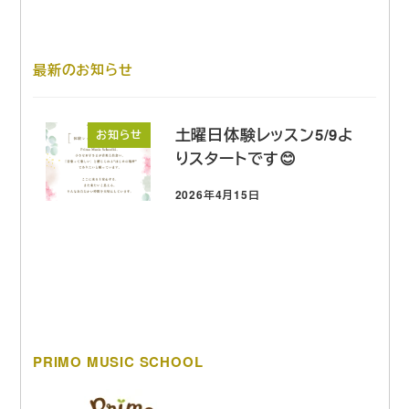
最新のお知らせ
土曜日体験レッスン5/9よ
お知らせ
りスタートです😊
2026年4月15日
投稿日
PRIMO MUSIC SCHOOL