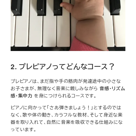
2. プレピアノってどんなコース？
プレピアノは、まだ指や手の筋肉が発達途中の小さな
お子さまが、無理なく音楽に親しみながら
音感・リズム
感・集中力
を身につけられるコースです。
ピアノに向かって「さあ弾きましょう！」とするのでは
なく、歌や体の動き、カラフルな教材、そして身近な楽
器を取り入れて、自然に音楽を吸収できる仕組みにな
っています。