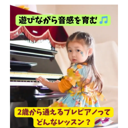
投稿日
更新日