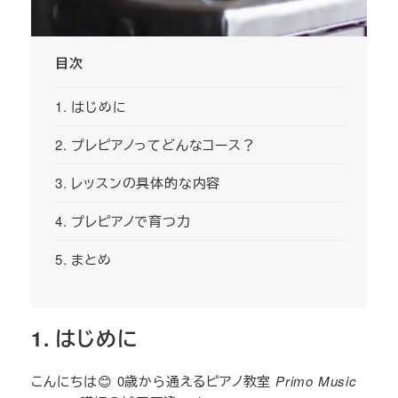
目次
1. はじめに
2. プレピアノってどんなコース？
3. レッスンの具体的な内容
4. プレピアノで育つ力
5. まとめ
1. はじめに
こんにちは😊 0歳から通えるピアノ教室
Primo Music