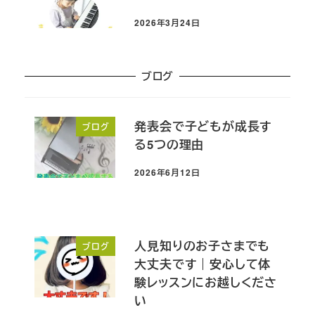
2026年3月24日
投稿日
ブログ
発表会で子どもが成長す
ブログ
る5つの理由
2026年6月12日
投稿日
人見知りのお子さまでも
ブログ
大丈夫です｜安心して体
験レッスンにお越しくださ
い