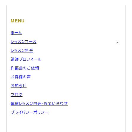
MENU
ホーム
レッスンコース
レッスン料金
講師プロフィール
作編曲のご依頼
お客様の声
お知らせ
ブログ
体験レッスン申込・お問い合わせ
プライバシーポリシー