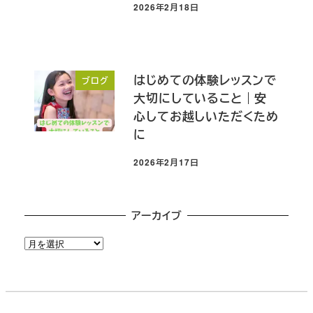
2026年2月18日
投稿日
はじめての体験レッスンで
ブログ
大切にしていること｜安
心してお越しいただくため
に
2026年2月17日
投稿日
アーカイブ
ア
ー
カ
イ
ブ