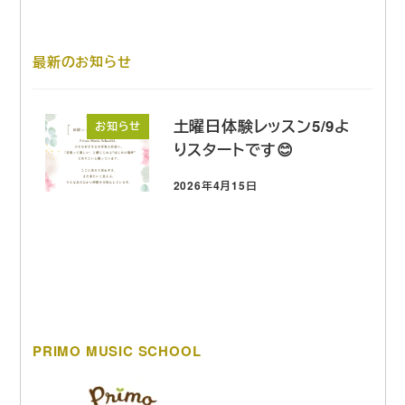
最新のお知らせ
土曜日体験レッスン5/9よ
お知らせ
りスタートです😊
2026年4月15日
投稿日
PRIMO MUSIC SCHOOL