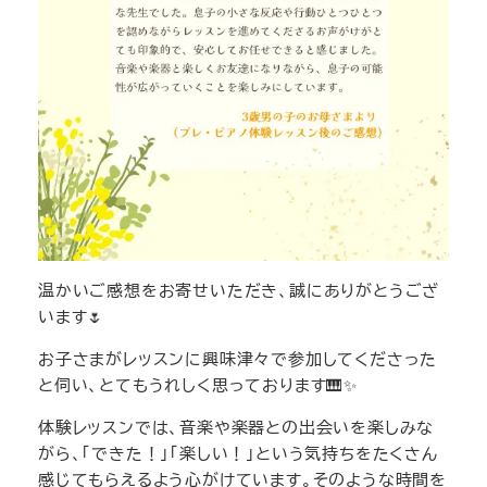
温かいご感想をお寄せいただき、誠にありがとうござ
います🌷
お子さまがレッスンに興味津々で参加してくださった
と伺い、とてもうれしく思っております🎹✨
体験レッスンでは、音楽や楽器との出会いを楽しみな
がら、「できた！」「楽しい！」という気持ちをたくさん
感じてもらえるよう心がけています。そのような時間を