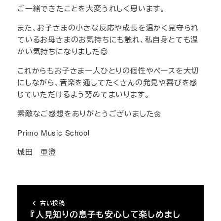
ご一緒できたことを大変うれしく思います。
また、お子さまの小さな反応や成長を温かく見守られ
ているお母さまのお気持ちにも触れ、私自身とても温
かい気持ちになりました😊
これからもお子さま一人ひとりの個性やペースを大切
にしながら、音楽を通してたくさんの発見や喜びを感
じていただけるよう努めてまいります。
素敵なご感想をありがとうございました🌼
Primo Music School
城田 亜澄
古い投稿
『人見知りの息子も安心して楽しめまし