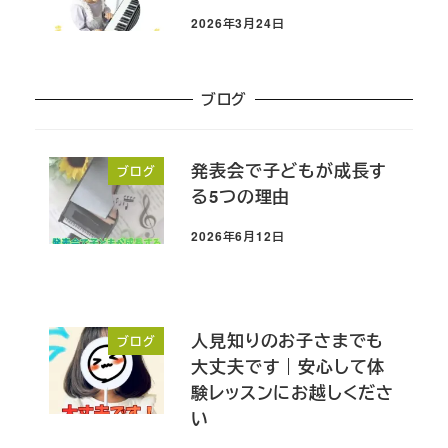
2026年3月24日
投稿日
ブログ
発表会で子どもが成長す
ブログ
る5つの理由
2026年6月12日
投稿日
人見知りのお子さまでも
ブログ
大丈夫です｜安心して体
験レッスンにお越しくださ
い