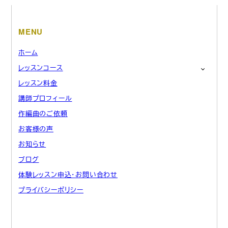
MENU
ホーム
レッスンコース
レッスン料金
講師プロフィール
作編曲のご依頼
お客様の声
お知らせ
ブログ
体験レッスン申込・お問い合わせ
プライバシーポリシー